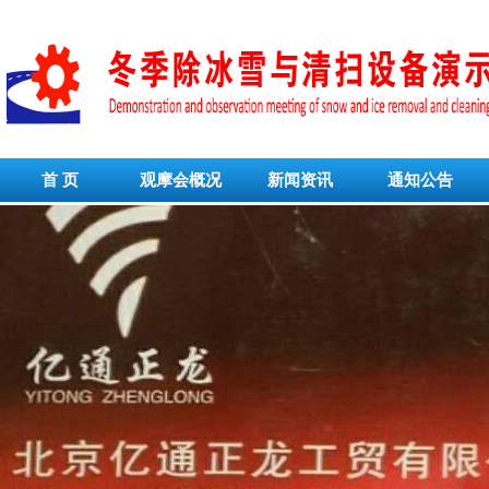
首 页
观摩会概况
新闻资讯
通知公告