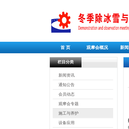
首 页
观摩会概况
新闻
栏目分类
新闻资讯
通知公告
会员动态
观摩会专题
施工与养护
设备应用