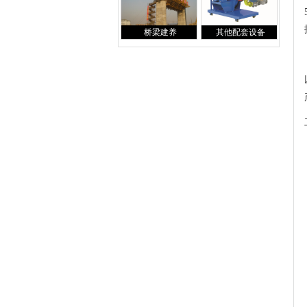
桥梁建养
其他配套设备